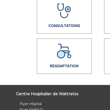
CONSULTATIONS
RÉADAPTATION
Centre Hospitalier de Wattrelos
Flyer Hôpital
Flyer EHPAD