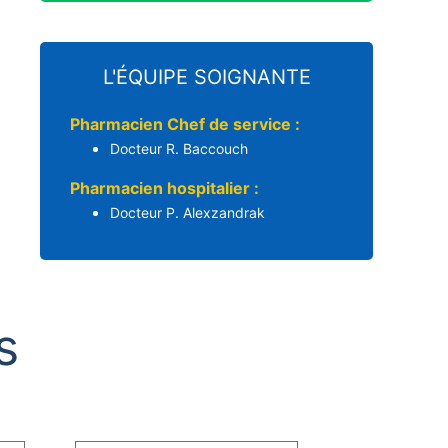
L'ÉQUIPE SOIGNANTE
Pharmacien Chef de service :
Docteur R. Baccouch
Pharmacien hospitalier :
Docteur P. Alexzandrak
s