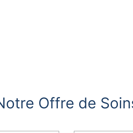
Notre Offre de Soin