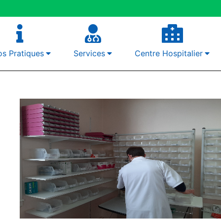
os Pratiques
Services
Centre Hospitalier