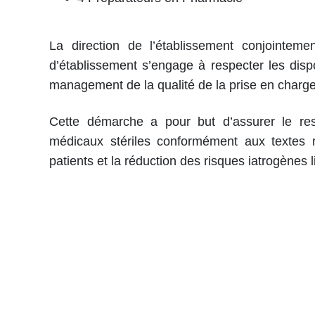
La direction de l’établissement conjointem
d’établissement s’engage à respecter les dispos
management de la qualité de la prise en char
Cette démarche a pour but d’assurer le res
médicaux stériles conformément aux textes r
patients et la réduction des risques iatrogènes l