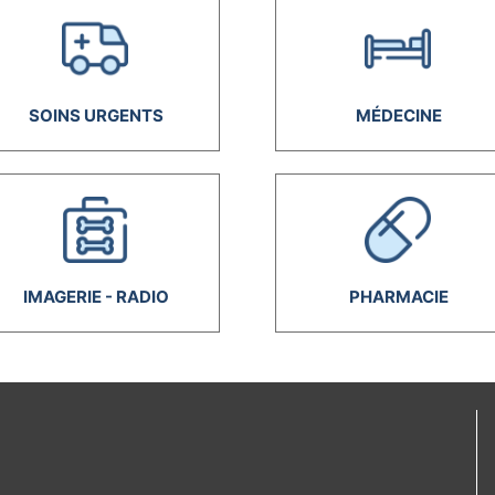
SOINS URGENTS
MÉDECINE
IMAGERIE - RADIO
PHARMACIE