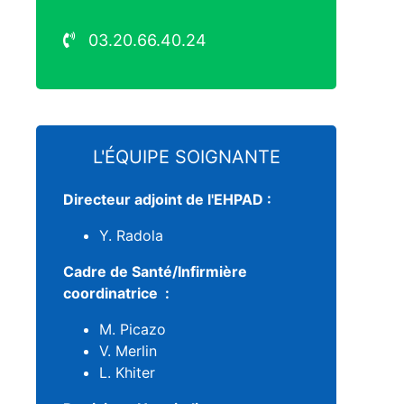
03.20.66.40.24
L'ÉQUIPE SOIGNANTE
Directeur adjoint de l'EHPAD :
Y. Radola
Cadre de Santé/Infirmière
coordinatrice :
M. Picazo
V. Merlin
L. Khiter