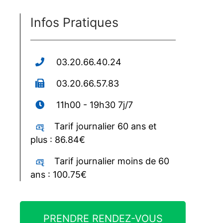
Infos Pratiques
03.20.66.40.24
03.20.66.57.83
11h00 - 19h30 7j/7
Tarif journalier 60 ans et
plus : 86.84€
Tarif journalier moins de 60
ans : 100.75€
PRENDRE RENDEZ-VOUS