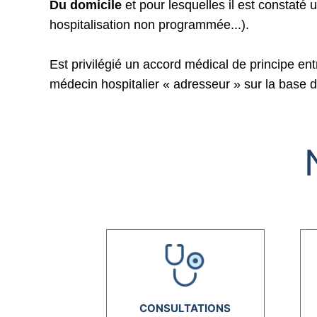
Du domicile
et pour lesquelles il est constaté 
hospitalisation non programmée...).
Est privilégié un accord médical de principe e
médecin hospitalier « adresseur » sur la base 
CONSULTATIONS