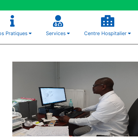
os Pratiques
Services
Centre Hospitalier