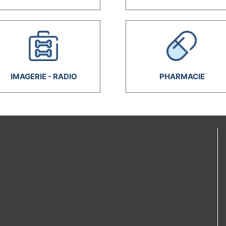
IMAGERIE - RADIO
PHARMACIE