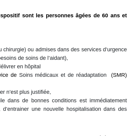
spositif sont les personnes âgées de 60 ans et
u chirurgie) ou admises dans des services d’urgence
esoins de soins de l’aidant),
élivrer en hôpital
rvice de
Soins médicaux et de réadaptation
(SMR)
r n’est plus justifiée,
ile dans de bonnes conditions est immédiatement
 d’entrainer une nouvelle hospitalisation dans des