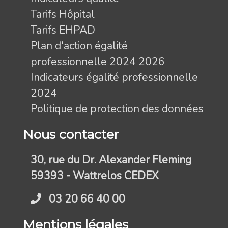
Tarifs Hôpital
Tarifs EHPAD
Plan d'action égalité
professionnelle 2024 2026
Indicateurs égalité professionnelle
2024
Politique de protection des données
Nous contacter
30, rue du Dr. Alexander Fleming
59393 - Wattrelos CEDEX
03 20 66 40 00
Mentions légales