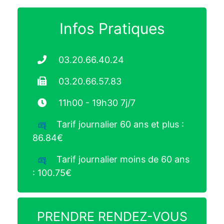
Infos Pratiques
03.20.66.40.24
03.20.66.57.83
11h00 - 19h30 7j/7
Tarif journalier 60 ans et plus :
86.84€
Tarif journalier moins de 60 ans
: 100.75€
PRENDRE RENDEZ-VOUS