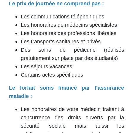
Le prix de journée ne comprend pas :
Les communications téléphoniques
Les honoraires de médecins spécialistes
Les honoraires des professions libérales
Les transports sanitaires et privés
Des soins de pédicurie (réalisés
gratuitement sur place par des étudiants)
Les séjours vacances
Certains actes spécifiques
Le forfait soins financé par l’assurance
maladie :
Les honoraires de votre médecin traitant à
concurrence des droits ouverts par la
sécurité sociale mais aussi les