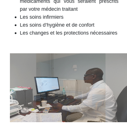
médicaments qui vous seraient prescrits
par votre médecin traitant
Les soins infirmiers
Les soins d’hygiène et de confort
Les changes et les protections nécessaires