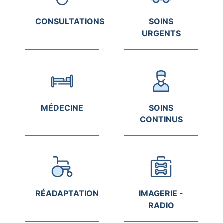
CONSULTATIONS
SOINS
URGENTS
MÉDECINE
SOINS
CONTINUS
RÉADAPTATION
IMAGERIE -
RADIO