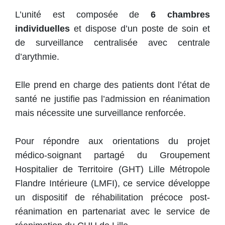
L’unité est composée de
6 chambres
individuelles
et dispose d’un poste de soin et
de surveillance centralisée avec centrale
d’arythmie.
Elle prend en charge des patients dont l’état de
santé ne justifie pas l’admission en réanimation
mais nécessite une surveillance renforcée.
Pour répondre aux orientations du projet
médico-soignant partagé du Groupement
Hospitalier de Territoire (GHT) Lille Métropole
Flandre Intérieure (LMFI), ce service développe
un dispositif de réhabilitation précoce post-
réanimation en partenariat avec le service de