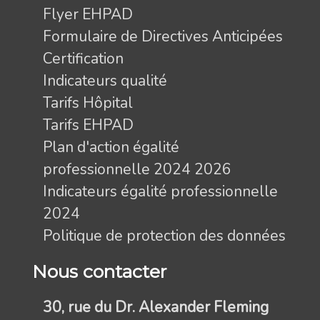
Flyer EHPAD
Formulaire de Directives Anticipées
Certification
Indicateurs qualité
Tarifs Hôpital
Tarifs EHPAD
Plan d'action égalité
professionnelle 2024 2026
Indicateurs égalité professionnelle
2024
Politique de protection des données
Nous contacter
30, rue du Dr. Alexander Fleming