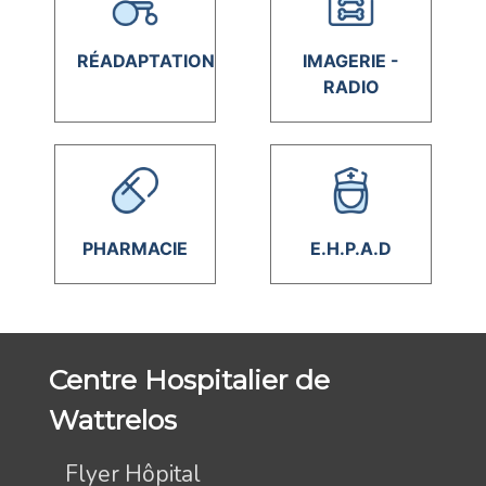
RÉADAPTATION
IMAGERIE -
RADIO
PHARMACIE
E.H.P.A.D
Centre Hospitalier de
Wattrelos
Flyer Hôpital