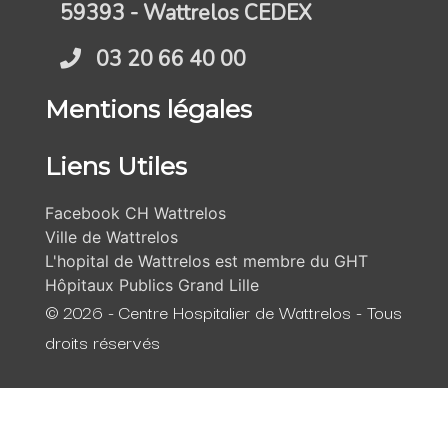
59393 - Wattrelos CEDEX
03 20 66 40 00
Mentions légales
Liens Utiles
Facebook CH Wattrelos
Ville de Wattrelos
L'hopital de Wattrelos est membre du GHT
Hôpitaux Publics Grand Lille
© 2026 - Centre Hospitalier de Wattrelos - Tous
droits réservés