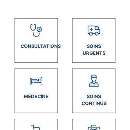
CONSULTATIONS
SOINS
URGENTS
MÉDECINE
SOINS
CONTINUS