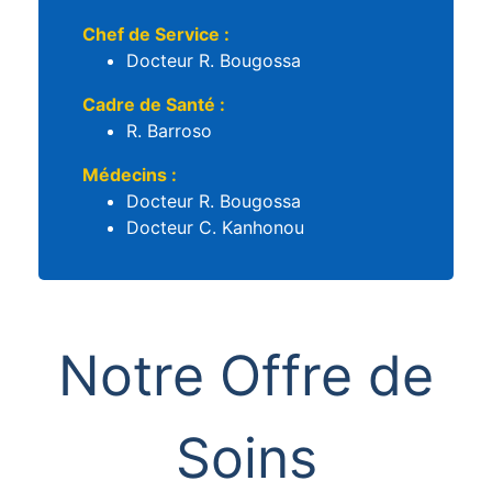
Chef de Service :
Docteur R. Bougossa
Cadre de Santé :
R. Barroso
Médecins :
Docteur R. Bougossa
Docteur C. Kanhonou
Notre Offre de
Soins